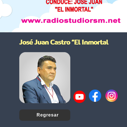
Regresar